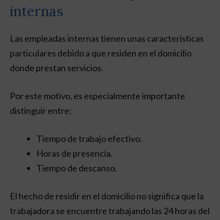
internas
Las empleadas internas tienen unas características
particulares debido a que residen en el domicilio
donde prestan servicios.
Por este motivo, es especialmente importante
distinguir entre:
Tiempo de trabajo efectivo.
Horas de presencia.
Tiempo de descanso.
El hecho de residir en el domicilio no significa que la
trabajadora se encuentre trabajando las 24 horas del