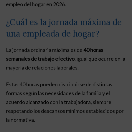
empleo del hogar en 2026.
¿Cuál es la jornada máxima de
una empleada de hogar?
La jornada ordinaria máxima es de
40 horas
semanales de trabajo efectivo
, igual que ocurre en la
mayoría de relaciones laborales.
Estas 40 horas pueden distribuirse de distintas
formas según las necesidades de la familia y el
acuerdo alcanzado con la trabajadora, siempre
respetando los descansos mínimos establecidos por
la normativa.