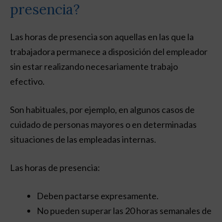
presencia?
Las horas de presencia son aquellas en las que la
trabajadora permanece a disposición del empleador
sin estar realizando necesariamente trabajo
efectivo.
Son habituales, por ejemplo, en algunos casos de
cuidado de personas mayores o en determinadas
situaciones de las empleadas internas.
Las horas de presencia:
Deben pactarse expresamente.
No pueden superar las 20 horas semanales de