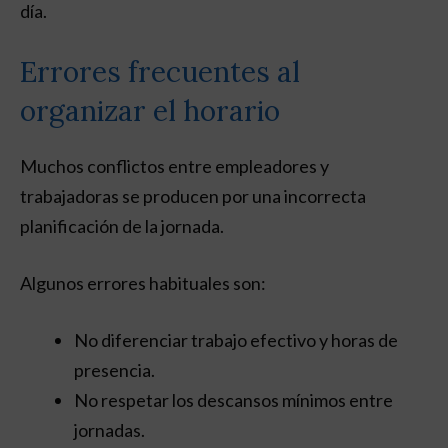
día.
Errores frecuentes al
organizar el horario
Muchos conflictos entre empleadores y
trabajadoras se producen por una incorrecta
planificación de la jornada.
Algunos errores habituales son:
No diferenciar trabajo efectivo y horas de
presencia.
No respetar los descansos mínimos entre
jornadas.