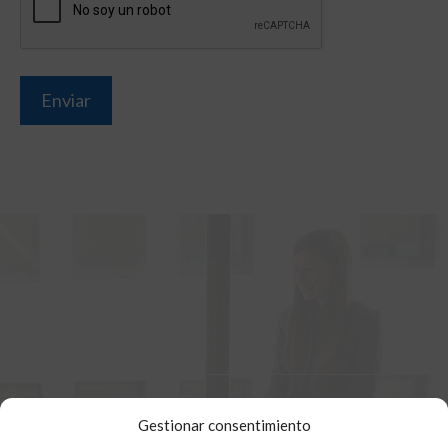
Gestionar consentimiento