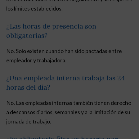
los límites establecidos.
¿Las horas de presencia son
obligatorias?
No. Solo existen cuando han sido pactadas entre
empleador y trabajadora.
¿Una empleada interna trabaja las 24
horas del día?
No. Las empleadas internas también tienen derecho
a descansos diarios, semanales y a la limitación de su
jornada de trabajo.