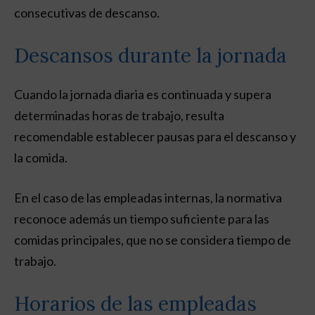
consecutivas de descanso.
Descansos durante la jornada
Cuando la jornada diaria es continuada y supera
determinadas horas de trabajo, resulta
recomendable establecer pausas para el descanso y
la comida.
En el caso de las empleadas internas, la normativa
reconoce además un tiempo suficiente para las
comidas principales, que no se considera tiempo de
trabajo.
Horarios de las empleadas