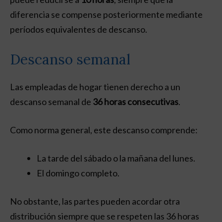
diferencia se compense posteriormente mediante
períodos equivalentes de descanso.
Descanso semanal
Las empleadas de hogar tienen derecho a un
descanso semanal de
36 horas consecutivas
.
Como norma general, este descanso comprende:
La tarde del sábado o la mañana del lunes.
El domingo completo.
No obstante, las partes pueden acordar otra
distribución siempre que se respeten las 36 horas