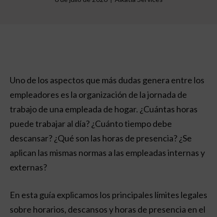
Uno de los aspectos que más dudas genera entre los
empleadores es la organización de la jornada de
trabajo de una empleada de hogar. ¿Cuántas horas
puede trabajar al día? ¿Cuánto tiempo debe
descansar? ¿Qué son las horas de presencia? ¿Se
aplican las mismas normas a las empleadas internas y
externas?
En esta guía explicamos los principales límites legales
sobre horarios, descansos y horas de presencia en el