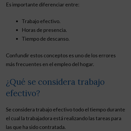
Es importante diferenciar entre:
Trabajo efectivo.
Horas de presencia.
Tiempo de descanso.
Confundir estos conceptos es uno de los errores
más frecuentes en el empleo del hogar.
¿Qué se considera trabajo
efectivo?
Se considera trabajo efectivo todo el tiempo durante
el cual la trabajadora está realizando las tareas para
las que ha sido contratada.