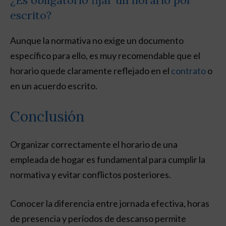
¿Es obligatorio fijar un horario por
escrito?
Aunque la normativa no exige un documento
específico para ello, es muy recomendable que el
horario quede claramente reflejado en el
contrato
o
en un acuerdo escrito.
Conclusión
Organizar correctamente el horario de una
empleada de hogar es fundamental para cumplir la
normativa y evitar conflictos posteriores.
Conocer la diferencia entre jornada efectiva, horas
de presencia y períodos de descanso permite