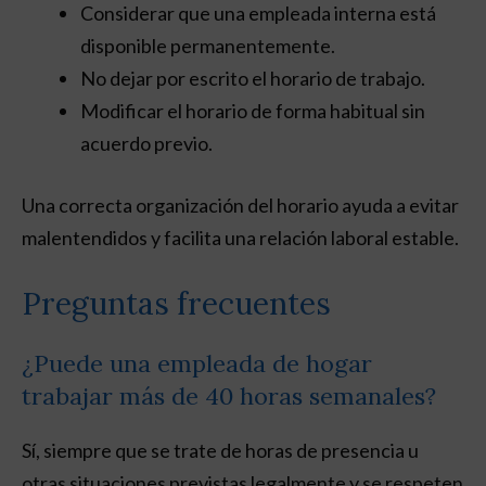
Considerar que una empleada interna está
disponible permanentemente.
No dejar por escrito el horario de trabajo.
Modificar el horario de forma habitual sin
acuerdo previo.
Una correcta organización del horario ayuda a evitar
malentendidos y facilita una relación laboral estable.
Preguntas frecuentes
¿Puede una empleada de hogar
trabajar más de 40 horas semanales?
Sí, siempre que se trate de horas de presencia u
otras situaciones previstas legalmente y se respeten