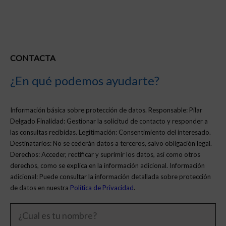
CONTACTA
¿En qué podemos ayudarte?
Información básica sobre protección de datos. Responsable: Pilar
Delgado Finalidad: Gestionar la solicitud de contacto y responder a
las consultas recibidas. Legitimación: Consentimiento del interesado.
Destinatarios: No se cederán datos a terceros, salvo obligación legal.
Derechos: Acceder, rectificar y suprimir los datos, así como otros
derechos, como se explica en la información adicional. Información
adicional: Puede consultar la información detallada sobre protección
de datos en nuestra
Política de Privacidad
.