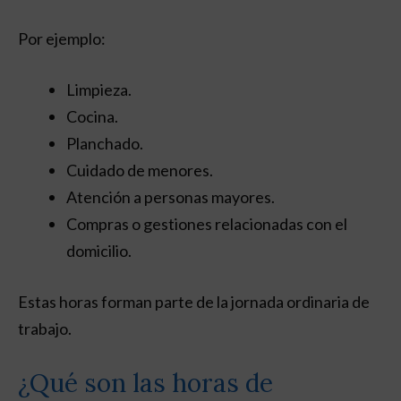
Por ejemplo:
Limpieza.
Cocina.
Planchado.
Cuidado de menores.
Atención a personas mayores.
Compras o gestiones relacionadas con el
domicilio.
Estas horas forman parte de la jornada ordinaria de
trabajo.
¿Qué son las horas de