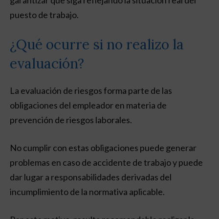
garantizar que siga reflejando la situación real del
puesto de trabajo.
¿Qué ocurre si no realizo la
evaluación?
La evaluación de riesgos forma parte de las
obligaciones del empleador en materia de
prevención de riesgos laborales.
No cumplir con estas obligaciones puede generar
problemas en caso de accidente de trabajo y puede
dar lugar a responsabilidades derivadas del
incumplimiento de la normativa aplicable.