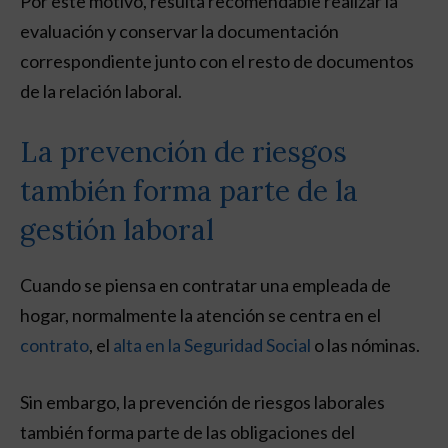
Por este motivo, resulta recomendable realizar la
evaluación y conservar la documentación
correspondiente junto con el resto de documentos
de la relación laboral.
La prevención de riesgos
también forma parte de la
gestión laboral
Cuando se piensa en contratar una empleada de
hogar, normalmente la atención se centra en el
contrato
, el
alta en la Seguridad Social
o las nóminas.
Sin embargo, la prevención de riesgos laborales
también forma parte de las obligaciones del