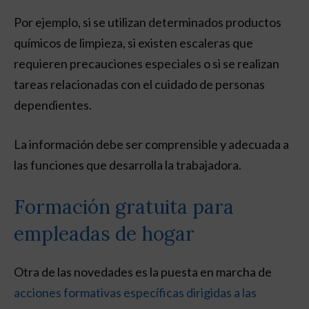
Por ejemplo, si se utilizan determinados productos
químicos de limpieza, si existen escaleras que
requieren precauciones especiales o si se realizan
tareas relacionadas con el cuidado de personas
dependientes.
La información debe ser comprensible y adecuada a
las funciones que desarrolla la trabajadora.
Formación gratuita para
empleadas de hogar
Otra de las novedades es la puesta en marcha de
acciones formativas específicas dirigidas a las