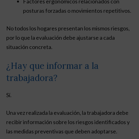
Factores ergonómicos relacionados con
posturas forzadas o movimientos repetitivos.
No todos los hogares presentan los mismos riesgos,
por lo que la evaluación debe ajustarse a cada
situación concreta.
¿Hay que informar a la
trabajadora?
Sí.
Una vez realizada la evaluación, la trabajadora debe
recibir información sobre los riesgos identificados y
las medidas preventivas que deben adoptarse.