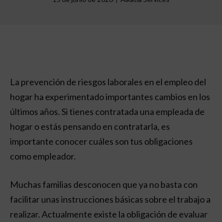
La prevención de riesgos laborales en el empleo del
hogar ha experimentado importantes cambios en los
últimos años. Si tienes contratada una empleada de
hogar o estás pensando en contratarla, es
importante conocer cuáles son tus obligaciones
como empleador.
Muchas familias desconocen que ya no basta con
facilitar unas instrucciones básicas sobre el trabajo a
realizar. Actualmente existe la obligación de evaluar