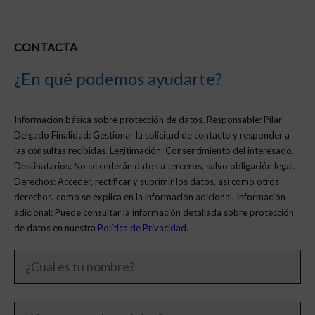
CONTACTA
¿En qué podemos ayudarte?
Información básica sobre protección de datos. Responsable: Pilar
Delgado Finalidad: Gestionar la solicitud de contacto y responder a
las consultas recibidas. Legitimación: Consentimiento del interesado.
Destinatarios: No se cederán datos a terceros, salvo obligación legal.
Derechos: Acceder, rectificar y suprimir los datos, así como otros
derechos, como se explica en la información adicional. Información
adicional: Puede consultar la información detallada sobre protección
de datos en nuestra
Política de Privacidad
.