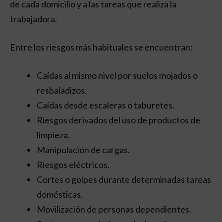
de cada domicilio y a las tareas que realiza la
trabajadora.
Entre los riesgos más habituales se encuentran:
Caídas al mismo nivel por suelos mojados o
resbaladizos.
Caídas desde escaleras o taburetes.
Riesgos derivados del uso de productos de
limpieza.
Manipulación de cargas.
Riesgos eléctricos.
Cortes o golpes durante determinadas tareas
domésticas.
Movilización de personas dependientes.