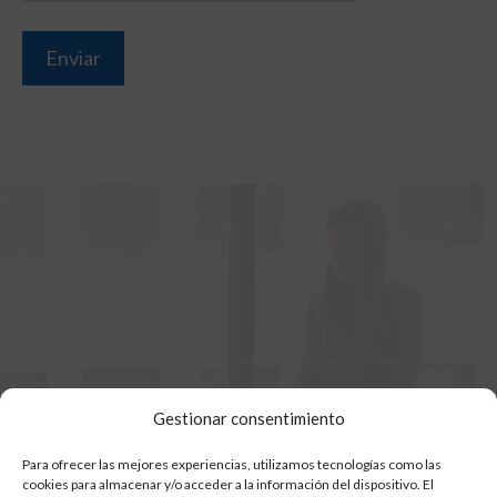
Gestionar consentimiento
Para ofrecer las mejores experiencias, utilizamos tecnologías como las
cookies para almacenar y/o acceder a la información del dispositivo. El