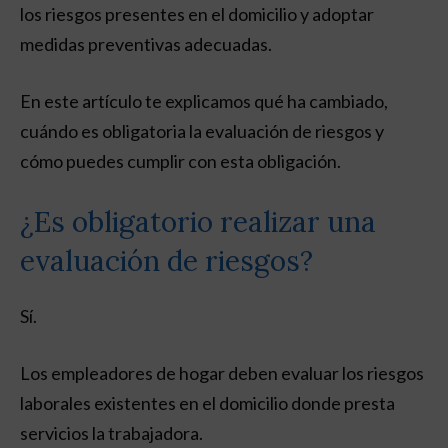
los riesgos presentes en el domicilio y adoptar
medidas preventivas adecuadas.
En este artículo te explicamos qué ha cambiado,
cuándo es obligatoria la evaluación de riesgos y
cómo puedes cumplir con esta obligación.
¿Es obligatorio realizar una
evaluación de riesgos?
Sí.
Los empleadores de hogar deben evaluar los riesgos
laborales existentes en el domicilio donde presta
servicios la trabajadora.