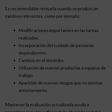
Es recomendable revisarla cuando se produzcan
cambios relevantes, como por ejemplo:
Modificaciones importantes en las tareas
realizadas.
Incorporación del cuidado de personas
dependientes.
Cambios en el domicilio.
Utilización de nuevos productos o equipos de
trabajo.
Aparición de nuevos riesgos que no existían
anteriormente.
Mantener la evaluación actualizada ayuda a