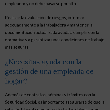
empleador y no debe pasarse por alto.
Realizar la evaluación de riesgos, informar
adecuadamente a la trabajadora y mantener la
documentación actualizada ayuda a cumplir con la
normativa y a garantizar unas condiciones de trabajo
más seguras.
¿Necesitas ayuda con la
gestión de una empleada de
hogar?
Además de contratos, nóminas y trámites con la
Seguridad Social, es importante asegurarse de que la
relación laboral cumple con todas las obligaciones