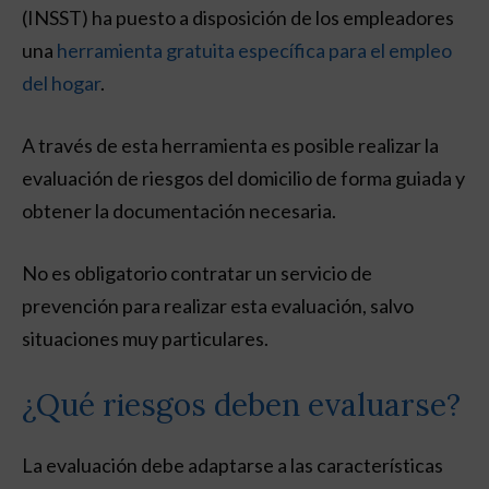
(INSST) ha puesto a disposición de los empleadores
una
herramienta gratuita específica para el empleo
del hogar
.
A través de esta herramienta es posible realizar la
evaluación de riesgos del domicilio de forma guiada y
obtener la documentación necesaria.
No es obligatorio contratar un servicio de
prevención para realizar esta evaluación, salvo
situaciones muy particulares.
¿Qué riesgos deben evaluarse?
La evaluación debe adaptarse a las características