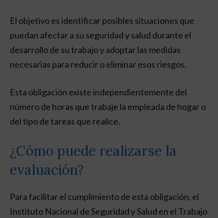
El objetivo es identificar posibles situaciones que
puedan afectar a su seguridad y salud durante el
desarrollo de su trabajo y adoptar las medidas
necesarias para reducir o eliminar esos riesgos.
Esta obligación existe independientemente del
número de horas que trabaje la empleada de hogar o
del tipo de tareas que realice.
¿Cómo puede realizarse la
evaluación?
Para facilitar el cumplimiento de esta obligación, el
Instituto Nacional de Seguridad y Salud en el Trabajo